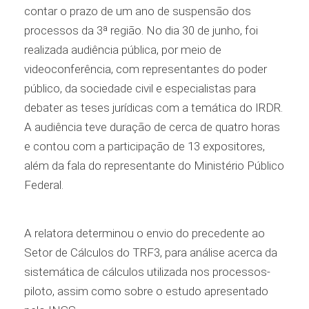
contar o prazo de um ano de suspensão dos
processos da 3ª região. No dia 30 de junho, foi
realizada audiência pública, por meio de
videoconferência, com representantes do poder
público, da sociedade civil e especialistas para
debater as teses jurídicas com a temática do IRDR.
A audiência teve duração de cerca de quatro horas
e contou com a participação de 13 expositores,
além da fala do representante do Ministério Público
Federal.
A relatora determinou o envio do precedente ao
Setor de Cálculos do TRF3, para análise acerca da
sistemática de cálculos utilizada nos processos-
piloto, assim como sobre o estudo apresentado