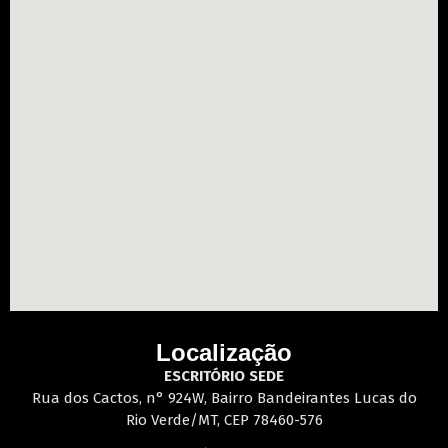
Localização
ESCRITÓRIO SEDE
Rua dos Cactos, n° 924W, Bairro Bandeirantes Lucas do
Rio Verde/MT, CEP 78460-576