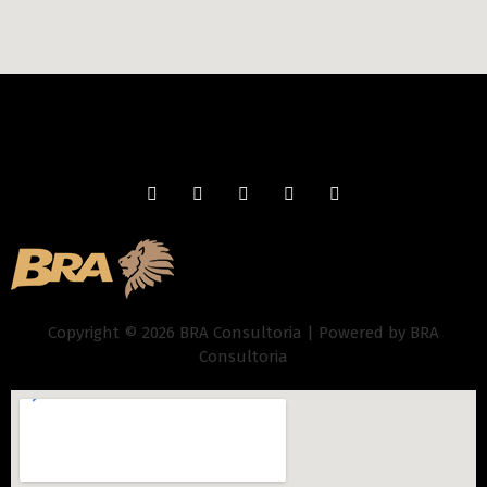
Copyright © 2026 BRA Consultoria | Powered by BRA
Consultoria