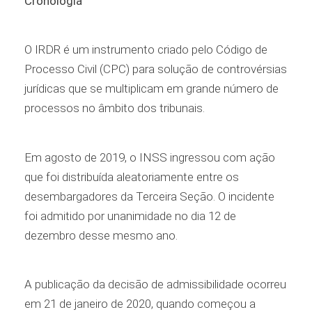
Cronologia
O IRDR é um instrumento criado pelo Código de
Processo Civil (CPC) para solução de controvérsias
jurídicas que se multiplicam em grande número de
processos no âmbito dos tribunais.
Em agosto de 2019, o INSS ingressou com ação
que foi distribuída aleatoriamente entre os
desembargadores da Terceira Seção. O incidente
foi admitido por unanimidade no dia 12 de
dezembro desse mesmo ano.
A publicação da decisão de admissibilidade ocorreu
em 21 de janeiro de 2020, quando começou a