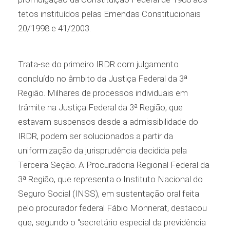
tetos instituídos pelas Emendas Constitucionais
20/1998 e 41/2003.
Trata-se do primeiro IRDR com julgamento
concluído no âmbito da Justiça Federal da 3ª
Região. Milhares de processos individuais em
trâmite na Justiça Federal da 3ª Região, que
estavam suspensos desde a admissibilidade do
IRDR, podem ser solucionados a partir da
uniformização da jurisprudência decidida pela
Terceira Seção. A Procuradoria Regional Federal da
3ª Região, que representa o Instituto Nacional do
Seguro Social (INSS), em sustentação oral feita
pelo procurador federal Fábio Monnerat, destacou
que, segundo o “secretário especial da previdência