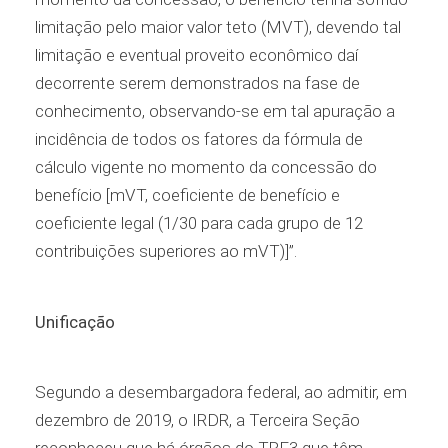
limitação pelo maior valor teto (MVT), devendo tal
limitação e eventual proveito econômico daí
decorrente serem demonstrados na fase de
conhecimento, observando-se em tal apuração a
incidência de todos os fatores da fórmula de
cálculo vigente no momento da concessão do
benefício [mVT, coeficiente de benefício e
coeficiente legal (1/30 para cada grupo de 12
contribuições superiores ao mVT)]”.
Unificação
Segundo a desembargadora federal, ao admitir, em
dezembro de 2019, o IRDR, a Terceira Seção