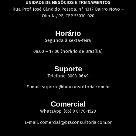
UNIDADE DE NEGÓCIOS E TREINAMENTOS
Rua Prof. José Cândido Pessoa, n° 1317 Bairro Novo –
Olinda/PE, CEP 53030-020
Horário
Segunda à sexta-feira
08:00 – 17:00 (horário de Brasília)
Suporte
Telefone: 3003-0649
E-mail:
suporte@braconsultoria.com.br
Comercial
WhatsApp: (65) 9 8170-1528
E-mail:
comercial@braconsultoria.com.br