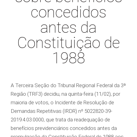
concedidos
antes da
Constituição de
1988
A Terceira Seção do Tribunal Regional Federal da 3ª
Região (TRF3) decidiu, na quinta-feira (11/02), por
maioria de votos, o Incidente de Resolução de
Demandas Repetitivas (IRDR) nº 5022820-39-
2019.4.03.0000, que trata da readequação de
benefícios previdenciários concedidos antes da
promulgação da Constituição Federal de 1988 aos