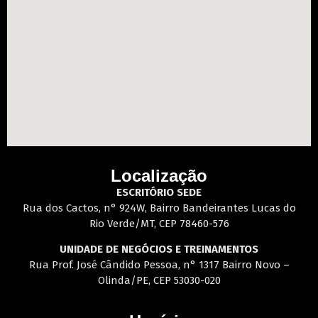
Localização
ESCRITÓRIO SEDE
Rua dos Cactos, n° 924W, Bairro Bandeirantes Lucas do
Rio Verde/MT, CEP 78460-576
UNIDADE DE NEGÓCIOS E TREINAMENTOS
Rua Prof. José Cândido Pessoa, n° 1317 Bairro Novo –
Olinda/PE, CEP 53030-020