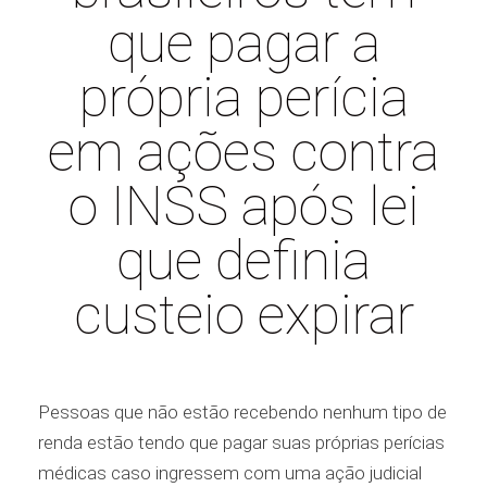
que pagar a
própria perícia
em ações contra
o INSS após lei
que definia
custeio expirar
Pessoas que não estão recebendo nenhum tipo de
renda estão tendo que pagar suas próprias perícias
médicas caso ingressem com uma ação judicial