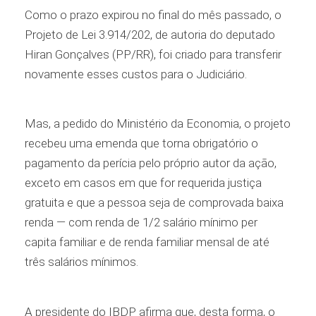
Como o prazo expirou no final do mês passado, o
Projeto de Lei 3.914/202, de autoria do deputado
Hiran Gonçalves (PP/RR), foi criado para transferir
novamente esses custos para o Judiciário.
Mas, a pedido do Ministério da Economia, o projeto
recebeu uma emenda que torna obrigatório o
pagamento da perícia pelo próprio autor da ação,
exceto em casos em que for requerida justiça
gratuita e que a pessoa seja de comprovada baixa
renda — com renda de 1/2 salário mínimo per
capita familiar e de renda familiar mensal de até
três salários mínimos.
A presidente do IBDP afirma que, desta forma, o