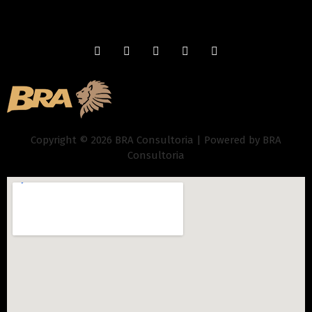
Copyright © 2026 BRA Consultoria | Powered by BRA
Consultoria