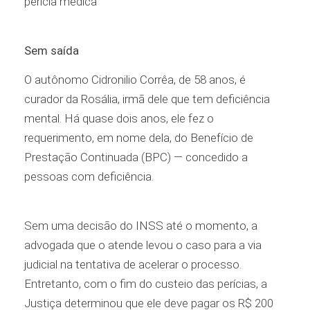
perícia médica
Sem saída
O autônomo Cidronilio Corrêa, de 58 anos, é
curador da Rosália, irmã dele que tem deficiência
mental. Há quase dois anos, ele fez o
requerimento, em nome dela, do Benefício de
Prestação Continuada (BPC) — concedido a
pessoas com deficiência.
Sem uma decisão do INSS até o momento, a
advogada que o atende levou o caso para a via
judicial na tentativa de acelerar o processo.
Entretanto, com o fim do custeio das perícias, a
Justiça determinou que ele deve pagar os R$ 200