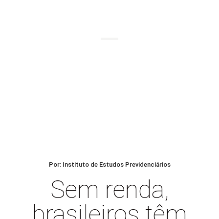
BLOG
Por: Instituto de Estudos Previdenciários
Sem renda,
brasileiros têm