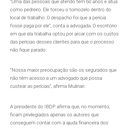
“Uma das pessoas que atendo tem 60 anos e atua
como pedreiro. Ele torceu o tornozelo dentro do
local de trabalho. O despacho foi que a perícia
fosse paga por ele”, conta a advogada. O escritório
em que ela trabalha optou por arcar com os custos
das perícias desses clientes para que o processo
não fique parado.
“Nossa maior preocupação são os segurados que
não têm acesso a um advogado que possa
custear as perícias”, afirma Mulinari.
A presidente do IBDP afirma que, no momento,
ficam privilegiados apenas os autores que
conseguem contar com a ajuda financeira dos