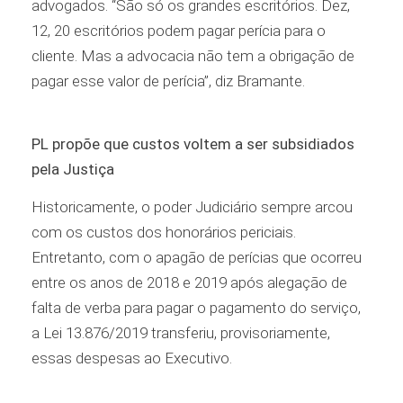
advogados. “São só os grandes escritórios. Dez,
12, 20 escritórios podem pagar perícia para o
cliente. Mas a advocacia não tem a obrigação de
pagar esse valor de perícia”, diz Bramante.
PL propõe que custos voltem a ser subsidiados
pela Justiça
Historicamente, o poder Judiciário sempre arcou
com os custos dos honorários periciais.
Entretanto, com o apagão de perícias que ocorreu
entre os anos de 2018 e 2019 após alegação de
falta de verba para pagar o pagamento do serviço,
a Lei 13.876/2019 transferiu, provisoriamente,
essas despesas ao Executivo.