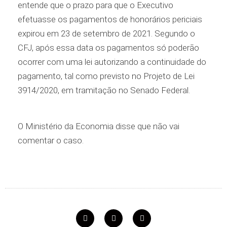
entende que o prazo para que o Executivo
efetuasse os pagamentos de honorários periciais
expirou em 23 de setembro de 2021. Segundo o
CFJ, após essa data os pagamentos só poderão
ocorrer com uma lei autorizando a continuidade do
pagamento, tal como previsto no Projeto de Lei
3914/2020, em tramitação no Senado Federal.
O Ministério da Economia disse que não vai
comentar o caso.