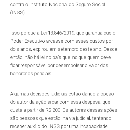
contra o Instituto Nacional do Seguro Social
(INSS).
Isso porque a Lei 13.846/2019, que garantia que o
Poder Executivo arcasse com esses custos por
dois anos, expirou em setembro deste ano. Desde
então, não há lei no país que indique quem deve
ficar responsável por desembolsar o valor dos
honorários periciais.
Algumas decisões judiciais estão dando a opção
do autor da ação arcar com essa despesa, que
custa a partir de R$ 200. Os autores dessas ações
são pessoas que estão, na via judicial, tentando
receber auxílio do INSS por uma incapacidade