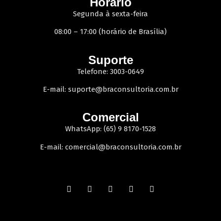
Horário
Segunda à sexta-feira
08:00 – 17:00 (horário de Brasília)
Suporte
Telefone: 3003-0649
E-mail:
suporte@braconsultoria.com.br
Comercial
WhatsApp: (65) 9 8170-1528
E-mail:
comercial@braconsultoria.com.br