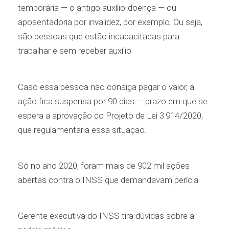
temporária — o antigo auxílio-doença — ou
aposentadoria por invalidez, por exemplo. Ou seja,
são pessoas que estão incapacitadas para
trabalhar e sem receber auxílio.
Caso essa pessoa não consiga pagar o valor, a
ação fica suspensa por 90 dias — prazo em que se
espera a aprovação do Projeto de Lei 3.914/2020,
que regulamentaria essa situação.
Só no ano 2020, foram mais de 902 mil ações
abertas contra o INSS que demandavam perícia.
Gerente executiva do INSS tira dúvidas sobre a