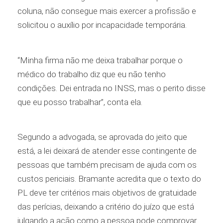
coluna, não consegue mais exercer a profissão e
solicitou o auxílio por incapacidade temporária.
“Minha firma não me deixa trabalhar porque o
médico do trabalho diz que eu não tenho
condições. Dei entrada no INSS, mas o perito disse
que eu posso trabalhar”, conta ela.
Segundo a advogada, se aprovada do jeito que
está, a lei deixará de atender esse contingente de
pessoas que também precisam de ajuda com os
custos periciais. Bramante acredita que o texto do
PL deve ter critérios mais objetivos de gratuidade
das perícias, deixando a critério do juízo que está
julgando a ação como a pessoa pode comprovar