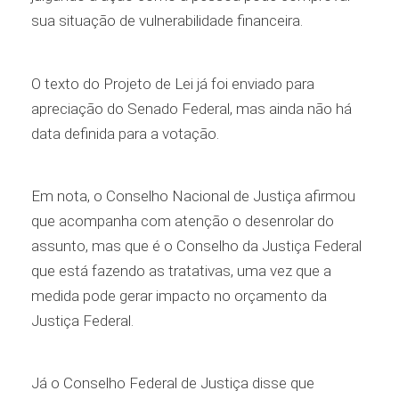
sua situação de vulnerabilidade financeira.
O texto do Projeto de Lei já foi enviado para
apreciação do Senado Federal, mas ainda não há
data definida para a votação.
Em nota, o Conselho Nacional de Justiça afirmou
que acompanha com atenção o desenrolar do
assunto, mas que é o Conselho da Justiça Federal
que está fazendo as tratativas, uma vez que a
medida pode gerar impacto no orçamento da
Justiça Federal.
Já o Conselho Federal de Justiça disse que