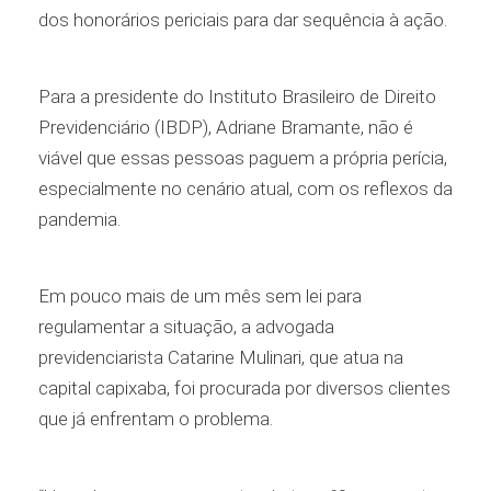
dos honorários periciais para dar sequência à ação.
Para a presidente do Instituto Brasileiro de Direito
Previdenciário (IBDP), Adriane Bramante, não é
viável que essas pessoas paguem a própria perícia,
especialmente no cenário atual, com os reflexos da
pandemia.
Em pouco mais de um mês sem lei para
regulamentar a situação, a advogada
previdenciarista Catarine Mulinari, que atua na
capital capixaba, foi procurada por diversos clientes
que já enfrentam o problema.