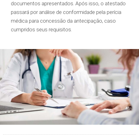
documentos apresentados. Após isso, o atestado
passará por análise de conformidade pela perícia
médica para concessão da antecipação, caso
cumpridos seus requisitos.