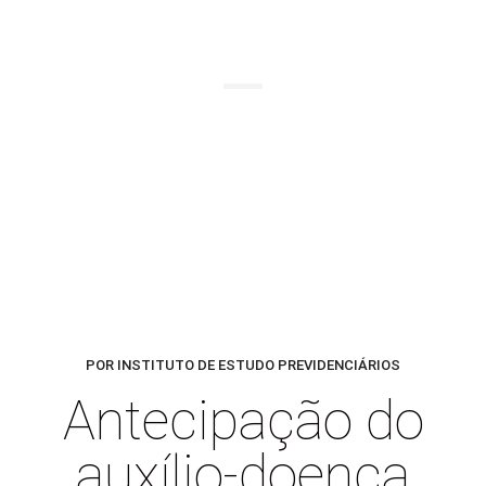
BLOG
POR INSTITUTO DE ESTUDO PREVIDENCIÁRIOS
Antecipação do
auxílio-doença