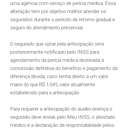
uma agência com serviço de perícia médica. Essa
alteração tem por objetivo melhor atender os
segurados durante o período de retorno gradual e
seguro do atendimento presencial.
O segurado que optar pela antecipação será
posteriormente notificado pelo INSS para
agendamento da perícia médica destinada à
concessão definitiva do benefício e pagamento da
diferença devida, caso tenha direito a um valor
maior do que R$ 1.045, valor atualmente
estabelecido para a antecipação.
Para requerer a antecipação do auxílio-doença o
segurado deve enviar, pelo Meu INSS, o atestado
médico e a declaração de responsabilidade pelos