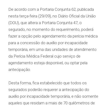
De acordo com a Portaria Conjunta 62, publicada
nesta terça-feira (29/09), no Diário Oficial da União
(DOU), que altera a Portaria Conjunta 47, o
segurado, no momento do requerimento, poderá
fazer a opção pelo agendamento da perícia médica
para a concessão do auxílio por incapacidade
temporária, em uma das unidades de atendimento
da Perícia Médica Federal cujo serviço de
agendamento esteja disponível, ou optar pela
antecipação.
Desta forma, fica estabelecido que todos os
segurados poderão requerer a antecipação do
auxílio por incapacidade temporária, e não somente
aqueles que residam a mais de 70 quilômetros de