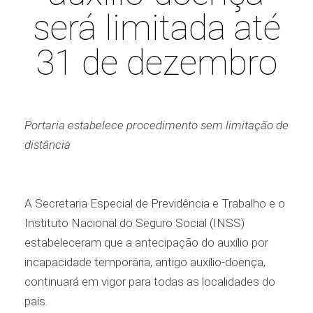
será limitada até
31 de dezembro
Portaria estabelece procedimento sem limitação de
distância
A Secretaria Especial de Previdência e Trabalho e o
Instituto Nacional do Seguro Social (INSS)
estabeleceram que a antecipação do auxílio por
incapacidade temporária, antigo auxílio-doença,
continuará em vigor para todas as localidades do
país.