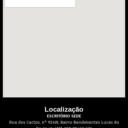
Localização
ESCRITÓRIO SEDE
Rua dos Cactos, n° 924W, Bairro Bandeirantes Lucas do