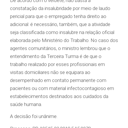
De acordo com o verbete, não basta a
constatação da insalubridade por meio de laudo
pericial para que o empregado tenha direito ao
adicional: é necessário, também, que a atividade
seja classificada como insalubre na relação oficial
elaborada pelo Ministério do Trabalho. No caso dos
agentes comunitários, o ministro lembrou que o
entendimento da Terceira Turma é de que o
trabalho realizado por esses profissionais em
visitas domiciliares não se equipara ao
desempenhado em contato permanente com
pacientes ou com material infectocontagioso em
estabelecimentos destinados aos cuidados da
saúde humana.
A decisão foi unânime.