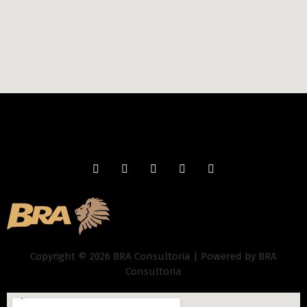
Copyright © 2026 BRA Consultoria | Powered by BRA
Consultoria