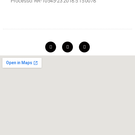
Processo: RR-10545-23.2018.5.15.0078