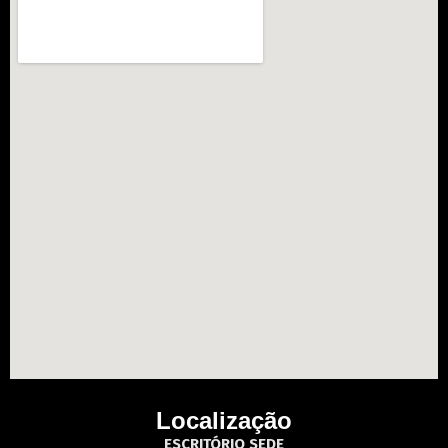
Localização
ESCRITÓRIO SEDE