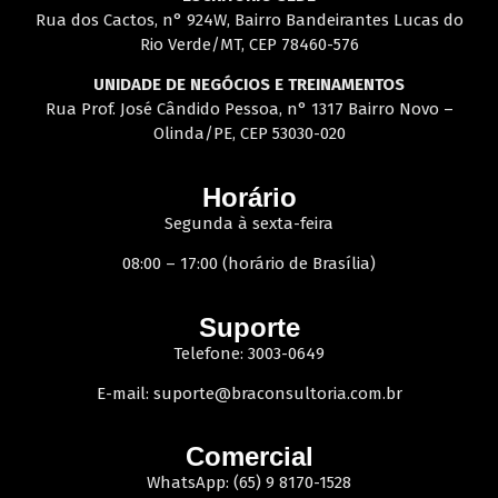
Rua dos Cactos, n° 924W, Bairro Bandeirantes Lucas do
Rio Verde/MT, CEP 78460-576
UNIDADE DE NEGÓCIOS E TREINAMENTOS
Rua Prof. José Cândido Pessoa, n° 1317 Bairro Novo –
Olinda/PE, CEP 53030-020
Horário
Segunda à sexta-feira
08:00 – 17:00 (horário de Brasília)
Suporte
Telefone: 3003-0649
E-mail:
suporte@braconsultoria.com.br
Comercial
WhatsApp: (65) 9 8170-1528