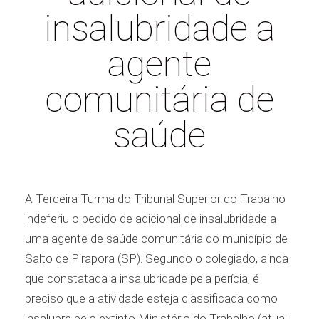
insalubridade a
agente
comunitária de
saúde
A Terceira Turma do Tribunal Superior do Trabalho
indeferiu o pedido de adicional de insalubridade a
uma agente de saúde comunitária do município de
Salto de Pirapora (SP). Segundo o colegiado, ainda
que constatada a insalubridade pela perícia, é
preciso que a atividade esteja classificada como
insalubre pelo extinto Ministério do Trabalho (atual