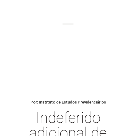
BLOG
Por: Instituto de Estudos Previdenciários
Indeferido
adicional de